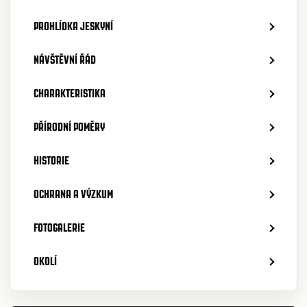
PROHLÍDKA JESKYNÍ
NÁVŠTĚVNÍ ŘÁD
CHARAKTERISTIKA
PŘÍRODNÍ POMĚRY
HISTORIE
OCHRANA A VÝZKUM
FOTOGALERIE
OKOLÍ