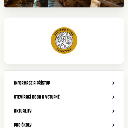
INFORMACE A PŘÍSTUP
OTEVÍRACÍ DOBA A VSTUPNÉ
AKTUALITY
PRO ŠKOLY