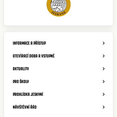
INFORMACE A PŘÍSTUP
OTEVÍRACÍ DOBA A VSTUPNÉ
AKTUALITY
PRO ŠKOLY
PROHLÍDKA JESKYNÍ
NÁVŠTĚVNÍ ŘÁD