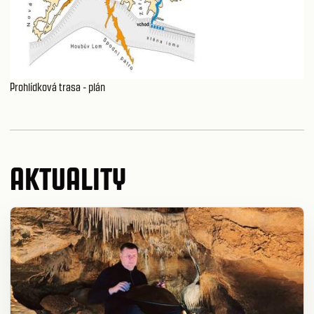
Prohlídková trasa - plán
AKTUALITY