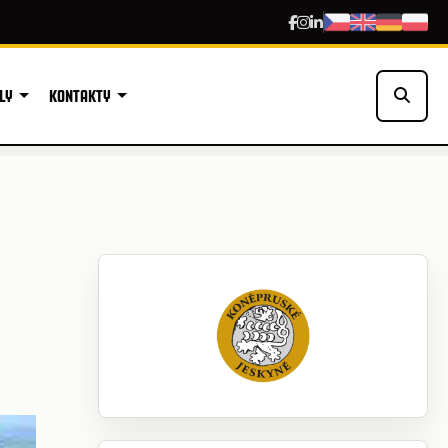
LY
KONTAKTY