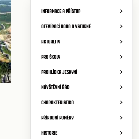
INFORMACE A PŘÍSTUP
OTEVÍRACÍ DOBA A VSTUPNÉ
AKTUALITY
PRO ŠKOLY
PROHLÍDKA JESKYNÍ
NÁVŠTĚVNÍ ŘÁD
CHARAKTERISTIKA
PŘÍRODNÍ POMĚRY
HISTORIE