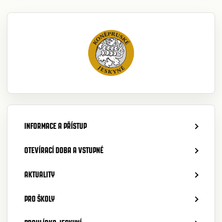
INFORMACE A PŘÍSTUP
OTEVÍRACÍ DOBA A VSTUPNÉ
AKTUALITY
PRO ŠKOLY