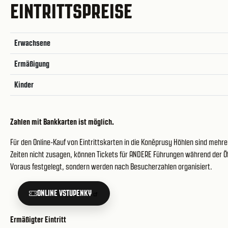
EINTRITTSPREISE
Erwachsene
Ermäßigung
Kinder
Zahlen mit Bankkarten ist möglich.
Für den Online-Kauf von Eintrittskarten in die Koněprusy Höhlen sind mehre
Zeiten nicht zusagen, können Tickets für ANDERE Führungen während der Öf
Voraus festgelegt, sondern werden nach Besucherzahlen organisiert.
ONLINE VSTUPENKY
Ermäßigter Eintritt