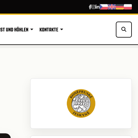
ST UND HÖHLEN
KONTAKTE