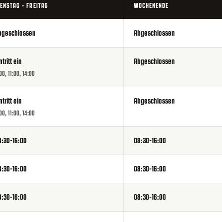
IENSTAG - FREITAG
WOCHENENDE
bgeschlossen
Abgeschlossen
ntritt ein
Abgeschlossen
00, 11:00, 14:00
ntritt ein
Abgeschlossen
00, 11:00, 14:00
8:30-16:00
08:30-16:00
8:30-16:00
08:30-16:00
8:30-16:00
08:30-16:00