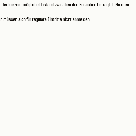
g. Der kürzest mögliche Abstand zwischen den Besuchen beträgt 10 Minuten.
müssen sich für reguläre Eintritte nicht anmelden.