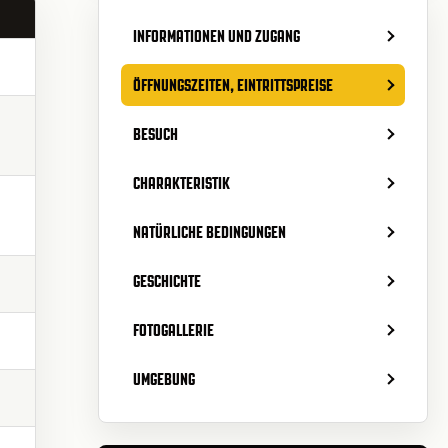
INFORMATIONEN UND ZUGANG
ÖFFNUNGSZEITEN, EINTRITTSPREISE
BESUCH
CHARAKTERISTIK
NATÜRLICHE BEDINGUNGEN
GESCHICHTE
FOTOGALLERIE
UMGEBUNG