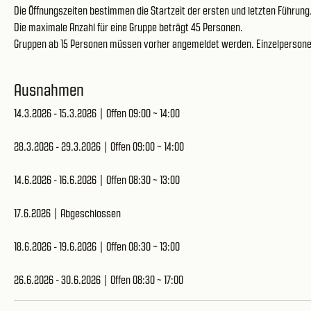
Die Öffnungszeiten bestimmen die Startzeit der ersten und letzten Führun
Die maximale Anzahl für eine Gruppe beträgt 45 Personen.
Gruppen ab 15 Personen müssen vorher angemeldet werden. Einzelpersonen 
Ausnahmen
14.3.2026 - 15.3.2026 | Offen 09:00 ~ 14:00
28.3.2026 - 29.3.2026 | Offen 09:00 ~ 14:00
14.6.2026 - 16.6.2026 | Offen 08:30 ~ 13:00
17.6.2026 | Abgeschlossen
18.6.2026 - 19.6.2026 | Offen 08:30 ~ 13:00
26.6.2026 - 30.6.2026 | Offen 08:30 ~ 17:00